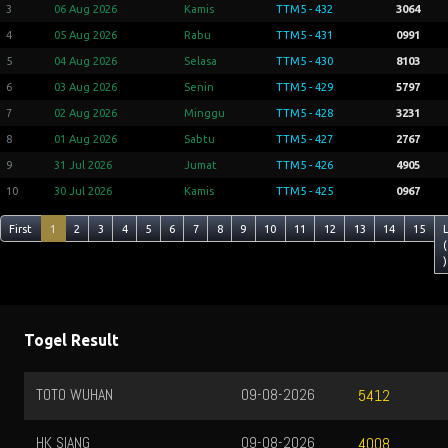
3
06 Aug 2026
Kamis
TTM5 - 432
3064
4
05 Aug 2026
Rabu
TTM5 - 431
0991
5
04 Aug 2026
Selasa
TTM5 - 430
8103
6
03 Aug 2026
Senin
TTM5 - 429
5797
7
02 Aug 2026
Minggu
TTM5 - 428
3231
8
01 Aug 2026
Sabtu
TTM5 - 427
2767
9
31 Jul 2026
Jumat
TTM5 - 426
4905
10
30 Jul 2026
Kamis
TTM5 - 425
0967
First
1
2
3
4
5
6
7
8
9
10
11
12
13
14
15
(
)
Togel Result
TOTO WUHAN
09-08-2026
5412
HK SIANG
09-08-2026
4008