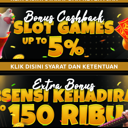
 2 atau 3 rekening atau memiliki data yang sama maka bonus yang diberik
ditarik.
abungkan dengan promo lainnya
Slot Games Hingga 1 %
 adalah mutlak dan tidak dapat diganggu gugat.
erubah sewaktu - waktu tanpa ada pemberitahuan terlebih dahulu, Apabi
 ditarik
 adalah mutlak dan tidak dapat diganggu
ruh member MOYANG4D pada permainan Slot Games.
kan otomatis setiap hari Senin
erdasarkan total taruhan anda (Turnover) baik menang ataupun kalah sel
lingan Slot
 0.20%
KLIK DISINI SYARAT DAN KETENTUAN
0.40%
%
Slot Games 5%
 didapatkan oleh member dapat di withdraw ataupun dimainkan kembali 
bungkan dengan promo lainnya
 adalah mutlak dan tidak dapat diganggu gugat.
is setiap hari Senin
endapatkan bonus cashback Slot Games adalah Rp 100.000
ah 5% dari total LOSE ( KEKALAHAN ) 1 minggu ( Senin - Minggu sebelu
ang dihitung adalah dari permainan Slot Games
 Bonus Cashback yang akan dibagikan