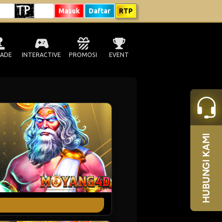
| BONUS NEW MEMBER DAN HARIAN KHUSUS SLOT GAMES HANYA DI MOYANG4D
Masuk
Daftar
RTP
ADE
INTERACTIVE
PROMOSI
EVENT