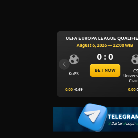
Bonus Referral Permainan L
6/8/2026
UEFA EUROPA LEAGUE QUALIFI
August 6, 2026 — 22:59 WIB
0 : 0
Previous
BET NOW
Jagiellonia
Range
Bialystok
0.00
-0.92
0.00
TELEGRA
Daftar
Login