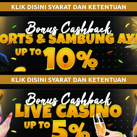
00.000 = 2%
KLIK DISINI SYARAT DAN KETENTUAN
00.000.000 = 3%
 = 5%
ehadiran Slot
n oleh member dapat di withdraw ataupun dimainkan kembali ke semua 
 adalah mutlak dan tidak dapat diganggu gugat.
ikuti Promo ini adalah IDR 50.000
m 1X Hadir adalah IDR 5.000
nan Slot Games
um saldo deposit dimainkan
ang Didapatkan WAJIB Dimainkan, Apabila Ditemukan Adanya Penumpu
an Bonus
KLIK DISINI SYARAT DAN KETENTUAN
FULL akan Mendapatkan EXTRA BONUS Sebesar 150.000 Yang Dibagikan Ot
 Sportsbook & Sabung ayam 10%
BONUS adalah Wajib Mencapai X1 Turnover Dari Jumlah Deposit Saat Kl
 adalah mutlak dan tidak dapat diganggu gugat.
Ribu :
is setiap hari Senin
g Setiap Hari Didapatkan Selama 1 Bulan lalu share ke Group Facebook
endapatkan bonus cashback Sportsbook & Sabung Ayam adalah Rp 100.
imBonusAbsensi #Bonus150Ribu dan tag 3 teman anda.
ah 10% dari total LOSE ( KEKALAHAN ) 1 minggu ( Senin - Minggu sebel
ang dihitung adalah dari permainan Sportsbook & Sabung Ayam